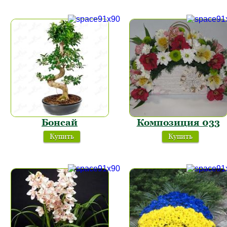
Бонсай
Композиция 033
Купить
Купить