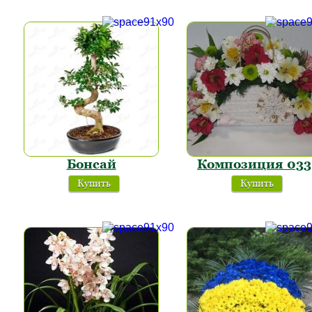
Бонсай
Композиция 033
Купить
Купить