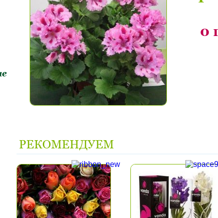
0
ие
РЕКОМЕНДУЕМ