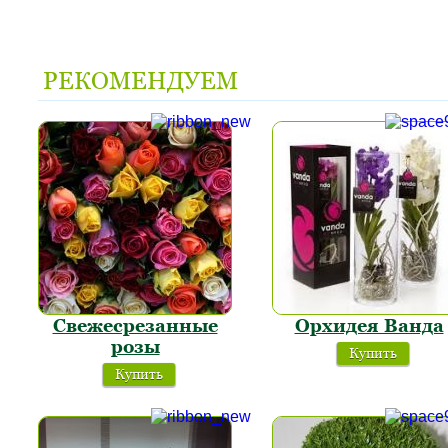
РЕКОМЕНДУЕМ
Свежесрезанные
Орхидея Ванда
розы
Купить
Купить