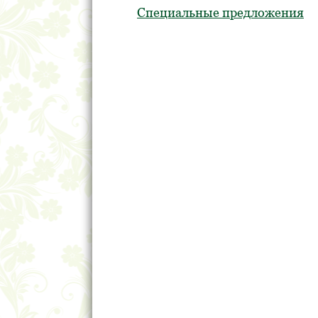
Специальные предложения