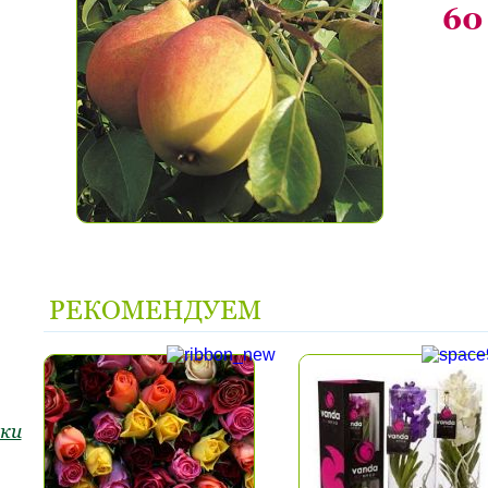
60
РЕКОМЕНДУЕМ
ки