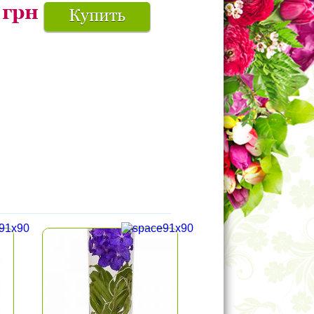
грн
Купить