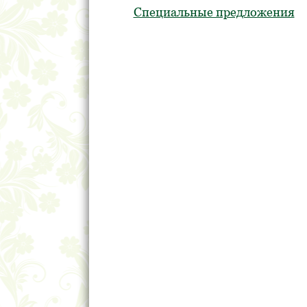
Специальные предложения