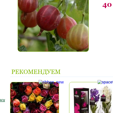
40
РЕКОМЕНДУЕМ
ки