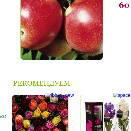
60
РЕКОМЕНДУЕМ
ки