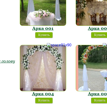
Арка 001
Арка 00
Купить
Купить
 голову
Арка 004
Арка 00
Купить
Купить