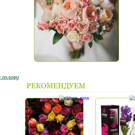
 голову
РЕКОМЕНДУЕМ