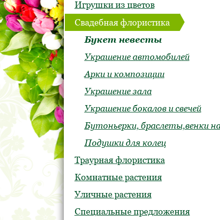
Игрушки из цветов
Свадебная флористика
Букет невесты
Украшение автомобилей
Арки и композиции
Украшение зала
Украшение бокалов и свечей
Бутоньерки, браслеты,венки на
Подушки для колец
Траурная флористика
Комнатные растения
Уличные растения
Специальные предложения