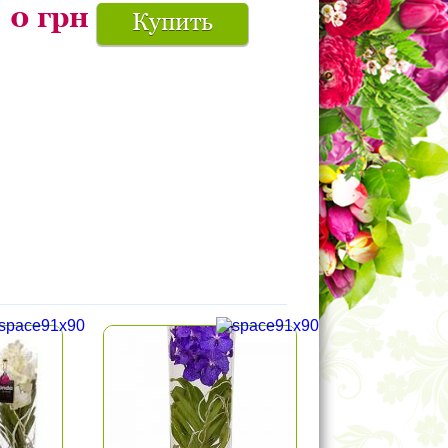
0
грн
Купить