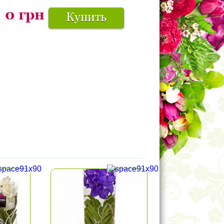
0
грн
Купить