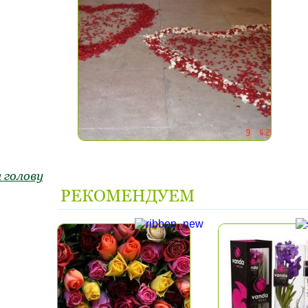
 голову
РЕКОМЕНДУЕМ